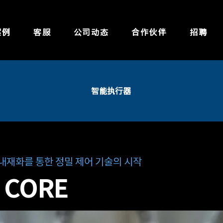
案例
客服
公司动态
合作伙伴
招聘
智能执行器
 내재화를 통한 정밀 제어 기술의 시작
CORE