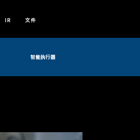
IR
文件
智能执行器