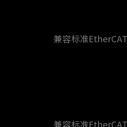
兼容标准EtherCAT 
兼容标准EtherCAT 