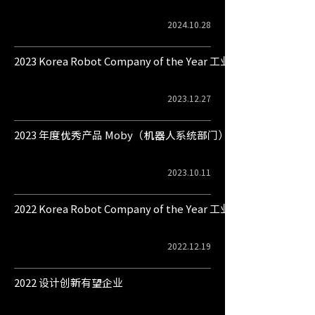
2024.10.28
2023 Korea Robot Company of the Year 工业用机器人部门
2023.12.27
2023 年度优秀产品 Moby（机器人系统部门）
2023.10.11
2022 Korea Robot Company of the Year 工业用机器人部门
2022.12.19
2022 设计创新有望企业