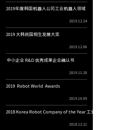
2019年度韩国机器人公司工业机器人领域
2019.12.24
​2019 大韩民国相生发展大奖
2019.12.06
中小企业 R&D 优秀成果企业确认书
2019.11.28
2019 Robot World Awards
2019.10.09
​2018 Korea Robot Company of the Year 工业机器人领域
2018.12.21