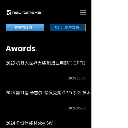
CS | 客户支持
咨询与洽询
Awards
.
2025 机器人世界大奖 制造业用部门 OPTi3
2025.11.05
2025 第11届 卡雷尔·恰佩克奖 OPTi 系列 技术创新产品奖
2025.05.23
2024 iF 设计奖 Moby SW