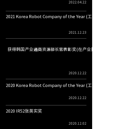
2022.04.22
​2021 Korea Robot Company of the Year (工业机器人领域)
2021.12.23
获得韩国产业通商资源部长官表彰奖(在产业技术振兴上建功)
2020.12.22
​2020 Korea Robot Company of the Year (工业机器人领域)
2020.12.22
2020 IR52张英实奖
2020.12.02