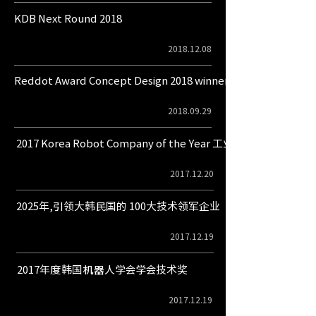
KDB Next Round 2018
2018.12.08
Reddot Award Concept Design 2018 winner, Collaborative R
2018.09.29
2017 Korea Robot Company of the Year 工业机器人领域
2017.12.20
2025年,引领大韩民国的 100大技术领军企业
2017.12.19
2017年度韩国机器人学会学会技术奖
2017.12.19