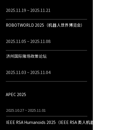
2025.11.19
~
2025.11.21
ROBOTWORLD 2025（机器人世界博览会）
2025.11.05
~
2025.11.08
济州国际赌场政策论坛
2025.11.03
~
2025.11.04
APEC 2025
2025.10.27
~
2025.11.01
IEEE RSA Humanoids 2025（IEEE RSA 类人机器人大会）