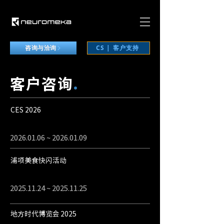
CS | 客户支持
咨询与洽询
客户咨询
.
CES 2026
2026.01.06
~
2026.01.09
浦项美食快闪活动
2025.11.24
~
2025.11.25
地方时代博览会 2025