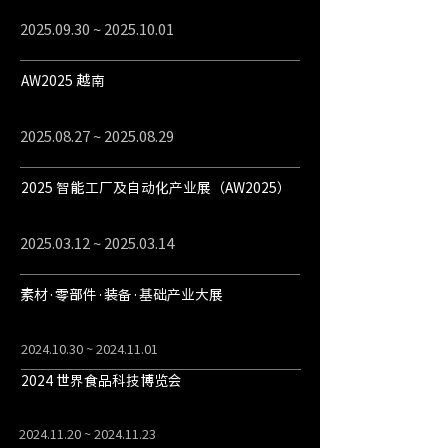
2025.09.30
~
2025.10.01
AW2025 越南
2025.08.27
~
2025.08.29
2025 智能工厂及自动化产业展（AW2025）
2025.03.12
~
2025.03.14
素材·零部件·装备·基础产业大展
2024.10.30
~
2024.11.01
2024 世界食品科技博览会
2024.11.20
~
2024.11.23