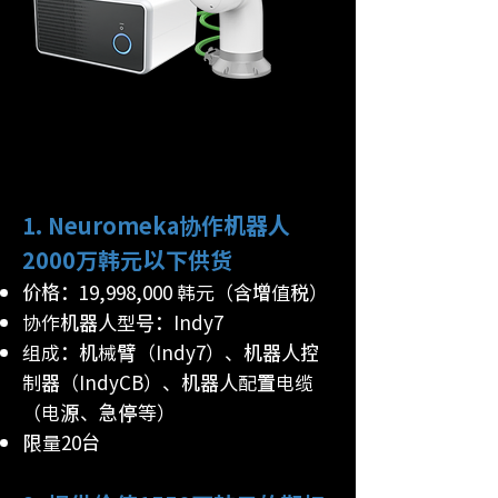
1. Neuromeka协作机器人
2000万韩元以下供货
价格：19,998,000 韩元（含增值税）
协作机器人型号：Indy7
组成：机械臂（Indy7）、机器人控
制器（IndyCB）、机器人配置电缆
（电源、急停等）
限量20台