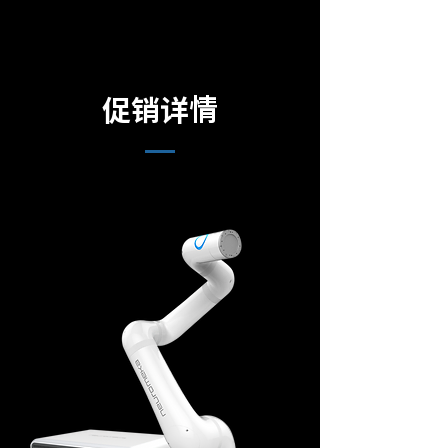
​促销详情