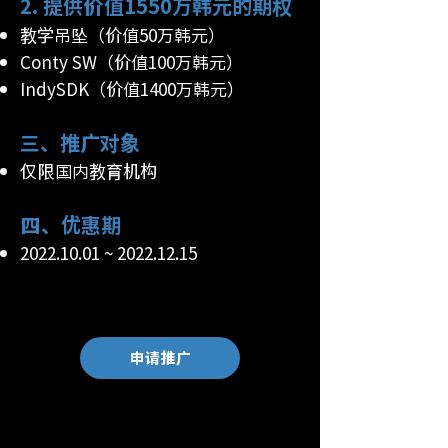
2. 提供价值1550万韩元的期权
教学吊坠（价值50万韩元）
Conty SW（价值100万韩元）
IndySDK（价值1400万韩元）
三、推广对象
仅限国内教育机构
四、优惠期
2022.10.01
~
2022.12.15
申请推广